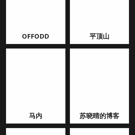
OFFODD
平顶山
马内
苏晓晴的博客