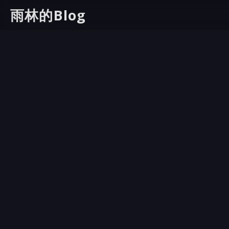
雨林的Blog